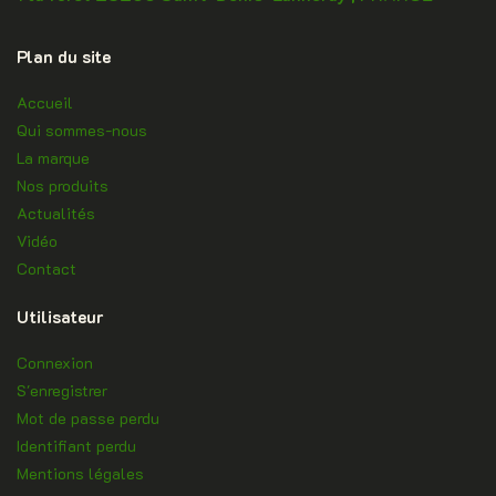
Plan du site
Accueil
Qui sommes-nous
La marque
Nos produits
Actualités
Vidéo
Contact
Utilisateur
Connexion
S'enregistrer
Mot de passe perdu
Identifiant perdu
Mentions légales