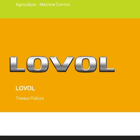
Agriculture - Machine Control
LOVOL
Travaux Publics