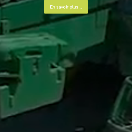
En savoir plus...