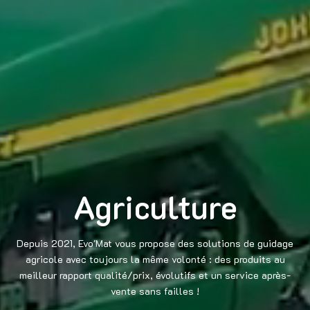
Agriculture
Depuis 2021, Evo'Mat vous propose des solutions de guidage
agricole avec toujours la même volonté : des produits au
meilleur rapport qualité/prix, évolutifs et un service après-
vente sans failles !